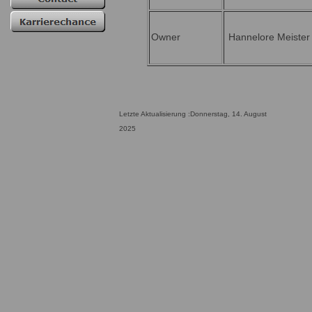
Owner
Hannelore Meister
Letzte Aktualisierung :Donnerstag, 14. August
2025